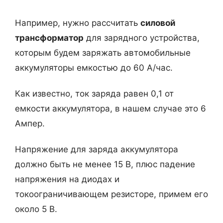
Например, нужно рассчитать
силовой
трансформатор
для зарядного устройства,
которым будем заряжать автомобильные
аккумуляторы емкостью до 60 А/час.
Как известно, ток заряда равен 0,1 от
емкости аккумулятора, в нашем случае это 6
Ампер.
Напряжение для заряда аккумулятора
должно быть не менее 15 В, плюс падение
напряжения на диодах и
токоограничивающем резисторе, примем его
около 5 В.