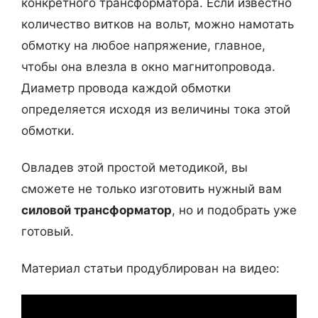
конкретного трансформатора. Если известно
количество витков на вольт, можно намотать
обмотку на любое напряжение, главное,
чтобы она влезла в окно магнитопровода.
Диаметр провода каждой обмотки
определяется исходя из величины тока этой
обмотки.
Овладев этой простой методикой, вы
сможете не только изготовить нужный вам
силовой трансформатор
, но и подобрать уже
готовый.
Материал статьи продублирован на видео: