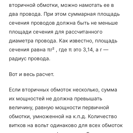
вторичной обмотки, можно намотать ее в
два провода. При этом суммарная площадь
сечения проводов должна быть не меньше
площади сечения для рассчитанного
диаметра провода. Как известно, площадь
сечения равна πr² , где π это 3,14, а r —
радиус провода.
Вот и весь расчет.
Если вторичных обмоток несколько, сумма
их мощностей не должна превышать
величину, равную мощности первичной
обмотки, умноженной на к.п.д. Количество
витков на вольт одинаково для всех обмоток