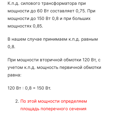
К.п.д. силового трансформатора при
мощности до 60 Вт составляет 0,75. При
мощности до 150 Вт 0,8 и при больших
мощностях 0,85.
В нашем случае принимаем к.п.д. равным
0,8.
При мощности вторичной обмотки 120 Вт, с
учетом к.п.д. мощность первичной обмотки
равна:
120 Вт : 0,8 = 150 Вт.
По этой мощности определяем
площадь поперечного сечения