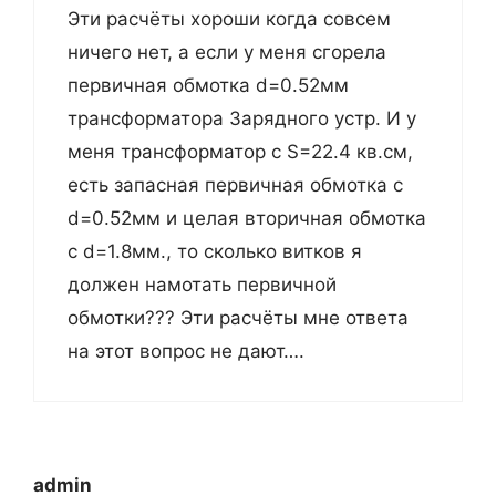
Эти расчёты хороши когда совсем
ничего нет, а если у меня сгорела
первичная обмотка d=0.52мм
трансформатора Зарядного устр. И у
меня трансформатор с S=22.4 кв.см,
есть запасная первичная обмотка с
d=0.52мм и целая вторичная обмотка
с d=1.8мм., то сколько витков я
должен намотать первичной
обмотки??? Эти расчёты мне ответа
на этот вопрос не дают….
admin