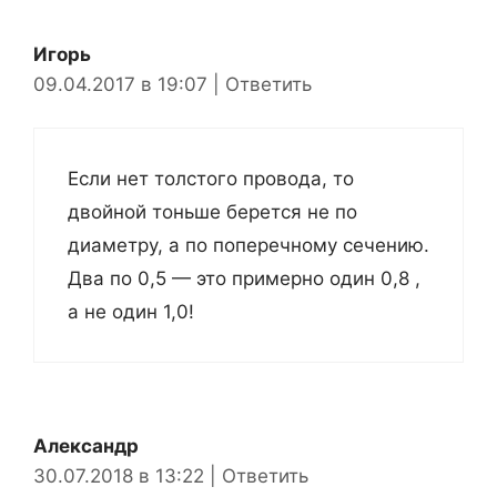
Игорь
09.04.2017 в 19:07
|
Ответить
Если нет толстого провода, то
двойной тоньше берется не по
диаметру, а по поперечному сечению.
Два по 0,5 — это примерно один 0,8 ,
а не один 1,0!
Александр
30.07.2018 в 13:22
|
Ответить