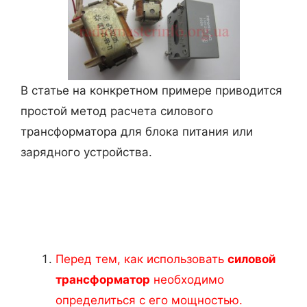
В статье на конкретном примере приводится
простой метод расчета силового
трансформатора для блока питания или
зарядного устройства.
Перед тем, как использовать
силовой
трансформатор
необходимо
определиться с его мощностью.