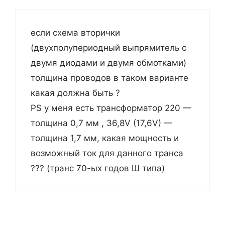
если схема вторички
(двухполупериодный выпрямитель с
двумя диодами и двумя обмотками)
толщина проводов в таком варианте
какая должна быть ?
PS у меня есть трансформатор 220 —
толщина 0,7 мм , 36,8V (17,6V) —
толщина 1,7 мм, какая мощность и
возможный ток для данного транса
??? (транс 70-ых годов Ш типа)