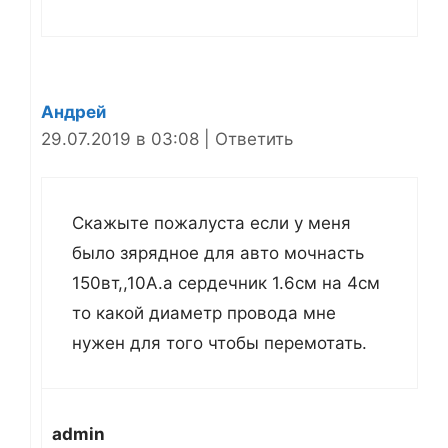
Андрей
29.07.2019 в 03:08
|
Ответить
Скажыте пожалуста если у меня
было зярядное для авто мочнасть
150вт,,10А.а сердечник 1.6см на 4см
то какой диаметр провода мне
нужен для того чтобы перемотать.
admin