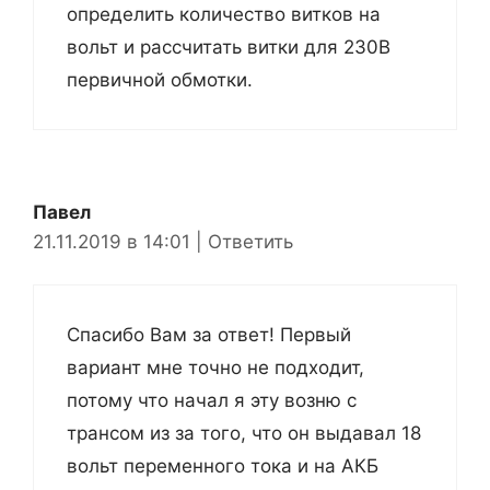
определить количество витков на
вольт и рассчитать витки для 230В
первичной обмотки.
Павел
21.11.2019 в 14:01
|
Ответить
Спасибо Вам за ответ! Первый
вариант мне точно не подходит,
потому что начал я эту возню с
трансом из за того, что он выдавал 18
вольт переменного тока и на АКБ