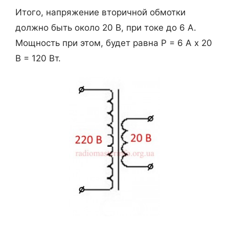
Итого, напряжение вторичной обмотки
должно быть около 20 В, при токе до 6 А.
Мощность при этом, будет равна Р = 6 А х 20
В = 120 Вт.