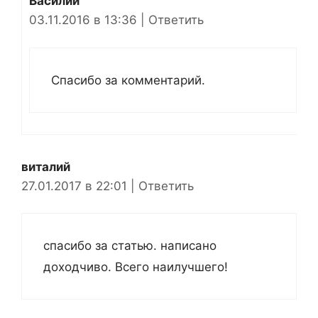
Василий
03.11.2016 в 13:36
|
Ответить
Спасибо за комментарий.
виталий
27.01.2017 в 22:01
|
Ответить
спасибо за статью. написано
доходчиво. Всего наилучшего!