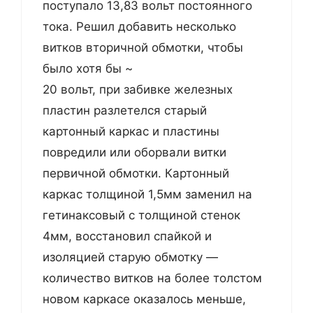
поступало 13,83 вольт постоянного
тока. Решил добавить несколько
витков вторичной обмотки, чтобы
было хотя бы ~
20 вольт, при забивке железных
пластин разлетелся старый
картонный каркас и пластины
повредили или оборвали витки
первичной обмотки. Картонный
каркас толщиной 1,5мм заменил на
гетинаксовый с толщиной стенок
4мм, восстановил спайкой и
изоляцией старую обмотку —
количество витков на более толстом
новом каркасе оказалось меньше,