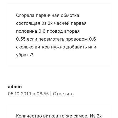
Сгорела первичная обмотка
состоящая из 2х часчей первая
половина 0.6 провод вторая
0.55,если перемотать проводом 0.6
сколько витков нужно добавить или
убрать?
admin
05.10.2019 в 08:55
|
Ответить
Количество витков то же самое. Из 2х