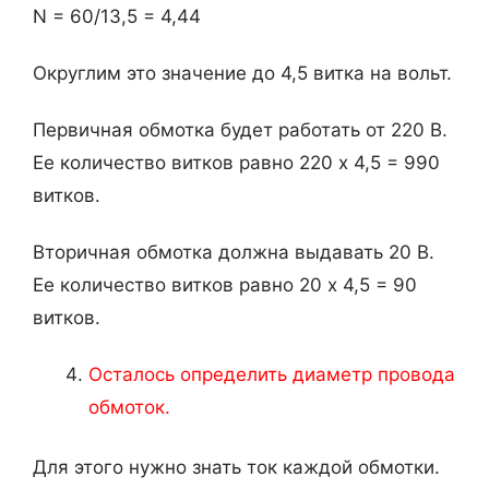
N = 60/13,5 = 4,44
Округлим это значение до 4,5 витка на вольт.
Первичная обмотка будет работать от 220 В.
Ее количество витков равно 220 х 4,5 = 990
витков.
Вторичная обмотка должна выдавать 20 В.
Ее количество витков равно 20 х 4,5 = 90
витков.
Осталось определить диаметр провода
обмоток.
Для этого нужно знать ток каждой обмотки.