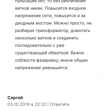
пульсаций нет, то без увеличения
витков никак. Повысится входное
напряжение сети, повысится и за
диодным мостом. Можно просто, не
разбирая трансформатор, домотать
несколько витков и соединить
последовательно с уже
существующей обмоткой. Важно
соблюсти фазировку, иначе общее
напряжение уменьшится.
Сергей
03.10.2019 в 22:32
|
Ответить