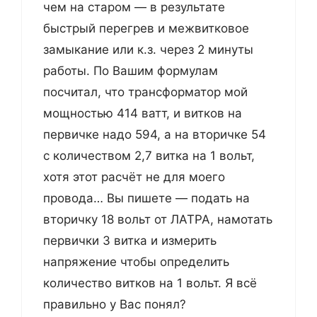
чем на старом — в результате
быстрый перегрев и межвитковое
замыкание или к.з. через 2 минуты
работы. По Вашим формулам
посчитал, что трансформатор мой
мощностью 414 ватт, и витков на
первичке надо 594, а на вторичке 54
с количеством 2,7 витка на 1 вольт,
хотя этот расчёт не для моего
провода… Вы пишете — подать на
вторичку 18 вольт от ЛАТРА, намотать
первички 3 витка и измерить
напряжение чтобы определить
количество витков на 1 вольт. Я всё
правильно у Вас понял?