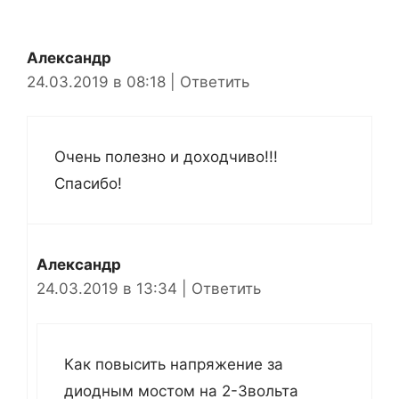
Александр
24.03.2019 в 08:18
|
Ответить
Очень полезно и доходчиво!!!
Спасибо!
Александр
24.03.2019 в 13:34
|
Ответить
Как повысить напряжение за
диодным мостом на 2-3вольта