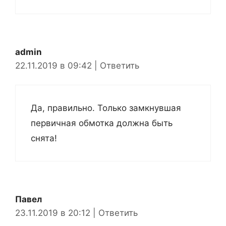
admin
22.11.2019 в 09:42
|
Ответить
Да, правильно. Только замкнувшая
первичная обмотка должна быть
снята!
Павел
23.11.2019 в 20:12
|
Ответить