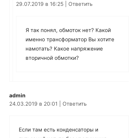
29.07.2019 в 16:25
|
Ответить
Я так понял, обмоток нет? Какой
именно трансформатор Вы хотите
намотать? Какое напряжение
вторичной обмотки?
admin
24.03.2019 в 20:01
|
Ответить
Если там есть конденсаторы и