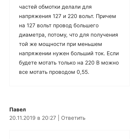
частей обмотки делали для
напряжения 127 и 220 вольт. Причем
на 127 вольт провод большего
диаметра, потому, что для получения
той же мощности при меньшем
напряжении нужен больший ток. Если
будете мотать только на 220 В можно
все мотать проводом 0,55.
Павел
20.11.2019 в 20:27
|
Ответить