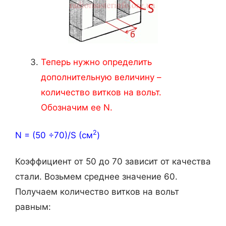
Теперь нужно определить
дополнительную величину –
количество витков на вольт.
Обозначим ее N.
2
N = (50 ÷70)/S (см
)
Коэффициент от 50 до 70 зависит от качества
стали. Возьмем среднее значение 60.
Получаем количество витков на вольт
равным: