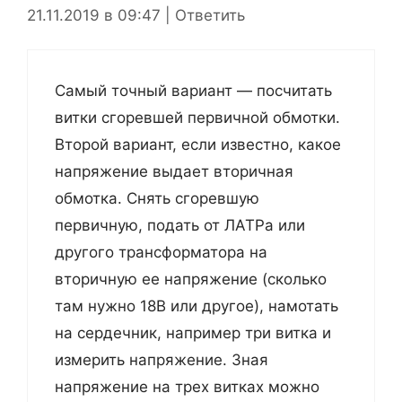
21.11.2019 в 09:47
|
Ответить
Самый точный вариант — посчитать
витки сгоревшей первичной обмотки.
Второй вариант, если известно, какое
напряжение выдает вторичная
обмотка. Снять сгоревшую
первичную, подать от ЛАТРа или
другого трансформатора на
вторичную ее напряжение (сколько
там нужно 18В или другое), намотать
на сердечник, например три витка и
измерить напряжение. Зная
напряжение на трех витках можно