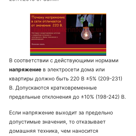
В соответствии с действующими нормами
напряжение
в электросети дома или
квартиры должно быть 220 В ±5% (209-231)
В. Допускаются кратковременные
предельные отклонения до ±10% (198-242) В.
Если напряжение выходит за предельно
допустимые значения, то отказывает
домашняя техника, чем наносится