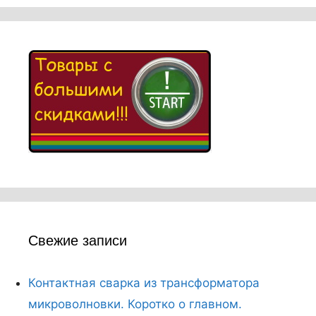
Свежие записи
Контактная сварка из трансформатора
микроволновки. Коротко о главном.