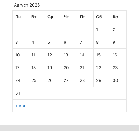
Август 2026
Пн
Вт
Ср
Чт
Пт
Сб
Вс
1
2
3
4
5
6
7
8
9
10
11
12
13
14
15
16
17
18
19
20
21
22
23
24
25
26
27
28
29
30
31
« Авг