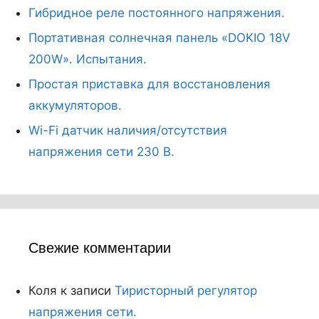
Гибридное реле постоянного напряжения.
Портативная солнечная панель «DOKIO 18V
200W». Испытания.
Простая приставка для восстановления
аккумуляторов.
Wi-Fi датчик наличия/отсутствия
напряжения сети 230 В.
Свежие комментарии
Коля
к записи
Тиристорный регулятор
напряжения сети.