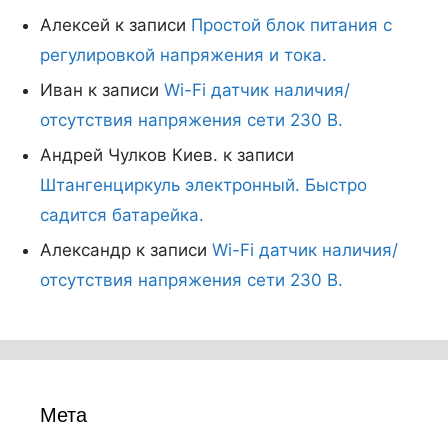
Алексей
к записи
Простой блок питания с
регулировкой напряжения и тока.
Иван
к записи
Wi-Fi датчик наличия/
отсутствия напряжения сети 230 В.
Андрей Чулков Киев.
к записи
Штангенциркуль электронный. Быстро
садится батарейка.
Александр
к записи
Wi-Fi датчик наличия/
отсутствия напряжения сети 230 В.
Мета