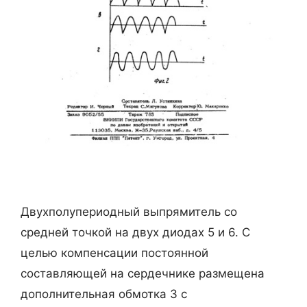
Двухполупериодный выпрямитель со
средней точкой на двух диодах 5 и 6. С
целью компенсации постоянной
составляющей на сердечнике размещена
дополнительная обмотка 3 с