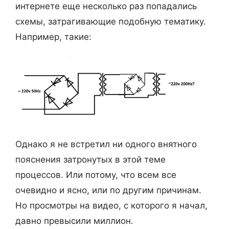
интернете еще несколько раз попадались
схемы, затрагивающие подобную тематику.
Например, такие:
Однако я не встретил ни одного внятного
пояснения затронутых в этой теме
процессов. Или потому, что всем все
очевидно и ясно, или по другим причинам.
Но просмотры на видео, с которого я начал,
давно превысили миллион.