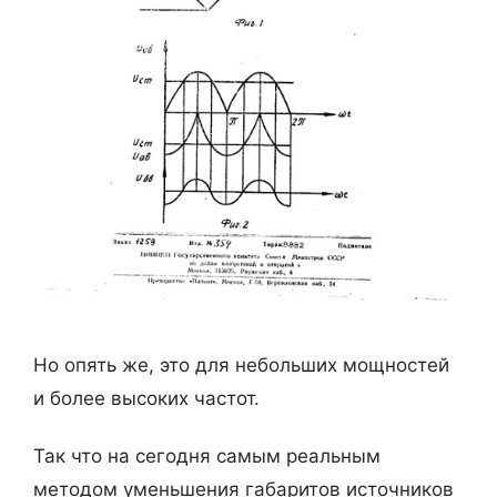
Но опять же, это для небольших мощностей
и более высоких частот.
Так что на сегодня самым реальным
методом уменьшения габаритов источников