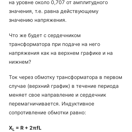
на уровне около 0,707 от амплитудного
значения, т.е. равна действующему
значению напряжения.
Что же будет с сердечником
трансформатора при подаче на него
напряжения как на верхнем графике и на
нижнем?
Ток через обмотку трансформатора в первом
случае (верхний график) в течение периода
меняет свое направление и сердечник
перемагничивается. Индуктивное
сопротивление обмотки равно:
Х
= R + 2πfL
L