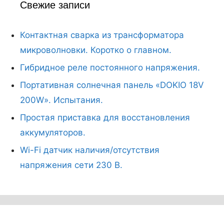
Свежие записи
Контактная сварка из трансформатора
микроволновки. Коротко о главном.
Гибридное реле постоянного напряжения.
Портативная солнечная панель «DOKIO 18V
200W». Испытания.
Простая приставка для восстановления
аккумуляторов.
Wi-Fi датчик наличия/отсутствия
напряжения сети 230 В.