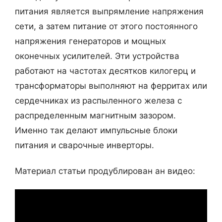
питания является выпрямление напряжения
сети, а затем питание от этого постоянного
напряжения генераторов и мощных
оконечных усилителей. Эти устройства
работают на частотах десятков килогерц и
трансформаторы выполняют на ферритах или
сердечниках из распыленного железа с
распределенным магнитным зазором.
Именно так делают импульсные блоки
питания и сварочные инверторы.
Материал статьи продублирован ан видео: