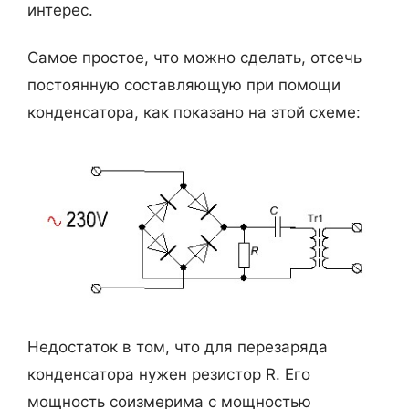
интерес.
Самое простое, что можно сделать, отсечь
постоянную составляющую при помощи
конденсатора, как показано на этой схеме:
Недостаток в том, что для перезаряда
конденсатора нужен резистор R. Его
мощность соизмерима с мощностью