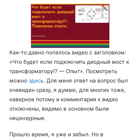
Как-то давно попалось видео с заголовком:
«Что будет если подключить диодный мост к
трансформатору!? — Опыт». Посмотреть
можно
здесь
. Для меня ответ на вопрос был
очевиден сразу, я думаю, для многих тоже,
наверное потому и комментарии к видео
отключены, видимо в основном были
нецензурные.
Прошло время, я уже и забыл. Но в