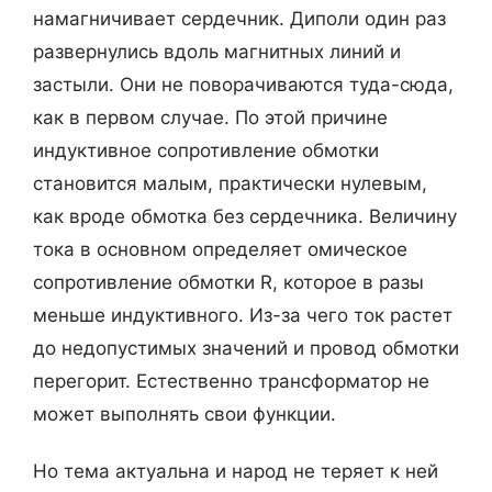
намагничивает сердечник. Диполи один раз
развернулись вдоль магнитных линий и
застыли. Они не поворачиваются туда-сюда,
как в первом случае. По этой причине
индуктивное сопротивление обмотки
становится малым, практически нулевым,
как вроде обмотка без сердечника. Величину
тока в основном определяет омическое
сопротивление обмотки R, которое в разы
меньше индуктивного. Из-за чего ток растет
до недопустимых значений и провод обмотки
перегорит. Естественно трансформатор не
может выполнять свои функции.
Но тема актуальна и народ не теряет к ней