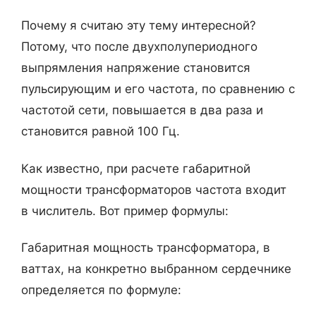
Почему я считаю эту тему интересной?
Потому, что после двухполупериодного
выпрямления напряжение становится
пульсирующим и его частота, по сравнению с
частотой сети, повышается в два раза и
становится равной 100 Гц.
Как известно, при расчете габаритной
мощности трансформаторов частота входит
в числитель. Вот пример формулы:
Габаритная мощность трансформатора, в
ваттах, на конкретно выбранном сердечнике
определяется по формуле: