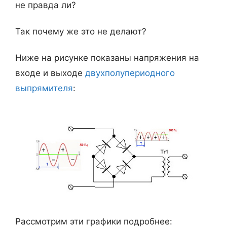
не правда ли?
Так почему же это не делают?
Ниже на рисунке показаны напряжения на
входе и выходе
двухполупериодного
выпрямителя
:
Рассмотрим эти графики подробнее: