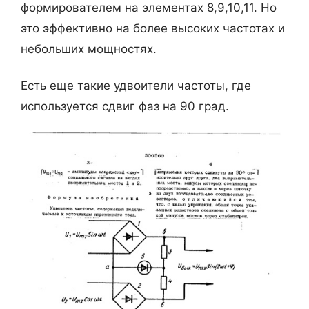
формирователем на элементах 8,9,10,11. Но
это эффективно на более высоких частотах и
небольших мощностях.
Есть еще такие удвоители частоты, где
используется сдвиг фаз на 90 град.