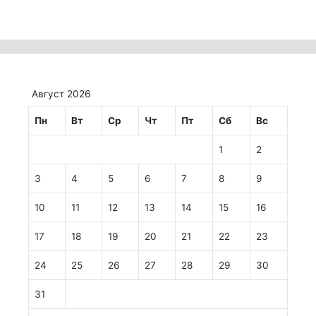
Август 2026
Пн
Вт
Ср
Чт
Пт
Сб
Вс
1
2
3
4
5
6
7
8
9
10
11
12
13
14
15
16
17
18
19
20
21
22
23
24
25
26
27
28
29
30
31