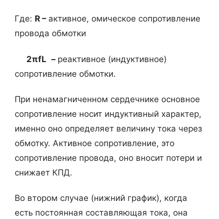
Где:
R
–
активное, омическое сопротивление
провода обмотки
2πfL
–
реактивное (индуктивное)
сопротивление обмотки.
При ненамагниченном сердечнике основное
сопротивление носит индуктивный характер,
именно оно определяет величину тока через
обмотку. Активное сопротивление, это
сопротивление провода, оно вносит потери и
снижает КПД.
Во втором случае (нижний график), когда
есть постоянная составляющая тока, она