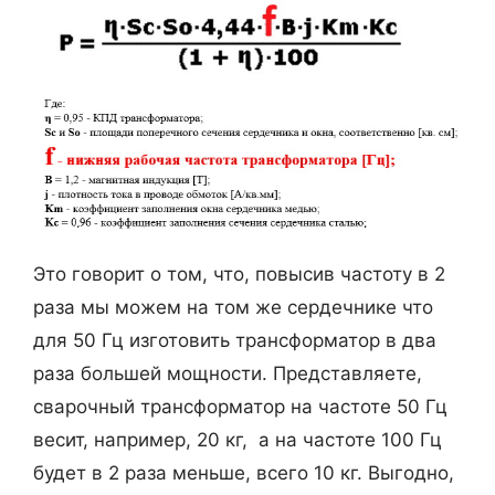
Это говорит о том, что, повысив частоту в 2
раза мы можем на том же сердечнике что
для 50 Гц изготовить трансформатор в два
раза большей мощности. Представляете,
сварочный трансформатор на частоте 50 Гц
весит, например, 20 кг, а на частоте 100 Гц
будет в 2 раза меньше, всего 10 кг. Выгодно,