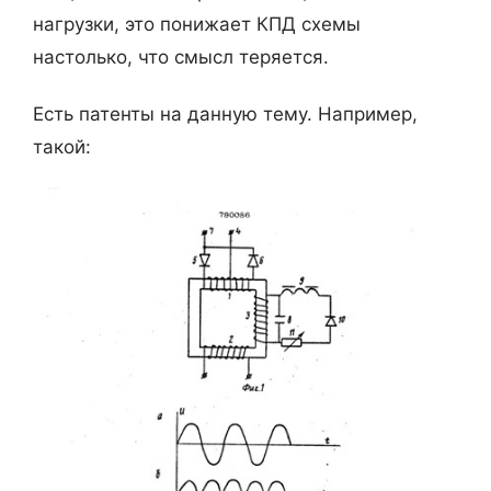
нагрузки, это понижает КПД схемы
настолько, что смысл теряется.
Есть патенты на данную тему. Например,
такой: