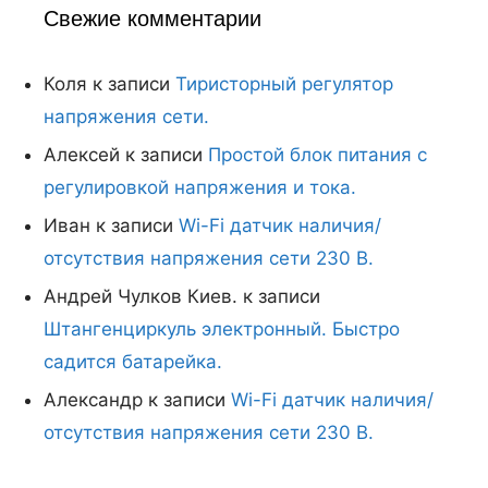
Свежие комментарии
Коля
к записи
Тиристорный регулятор
напряжения сети.
Алексей
к записи
Простой блок питания с
регулировкой напряжения и тока.
Иван
к записи
Wi-Fi датчик наличия/
отсутствия напряжения сети 230 В.
Андрей Чулков Киев.
к записи
Штангенциркуль электронный. Быстро
садится батарейка.
Александр
к записи
Wi-Fi датчик наличия/
отсутствия напряжения сети 230 В.