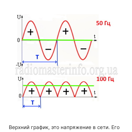
Верхний график, это напряжение в сети. Его