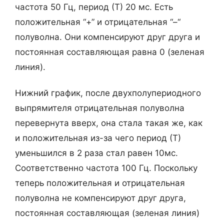
частота 50 Гц, период (Т) 20 мс. Есть
положительная “+” и отрицательная “–“
полуволна. Они компенсируют друг друга и
постоянная составляющая равна 0 (зеленая
линия).
Нижний график, после двухполупериодного
выпрямителя отрицательная полуволна
перевернута вверх, она стала такая же, как
и положительная из-за чего период (Т)
уменьшился в 2 раза стал равен 10мс.
Соответственно частота 100 Гц. Поскольку
теперь положительная и отрицательная
полуволна не компенсируют друг друга,
постоянная составляющая (зеленая линия)