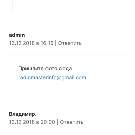
admin
13.12.2018 в 16:15
|
Ответить
Пришлите фото сюда
radiomasterinfo@gmail.com
Владимир.
13.12.2018 в 20:00
|
Ответить