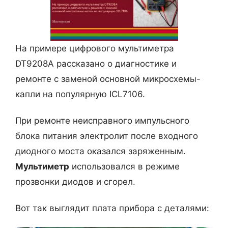
На примере цифрового мультиметра
DT9208A рассказано о диагностике и
ремонте с заменой основной микросхемы-
капли на популярную ICL7106.
При ремонте неисправного импульсного
блока питания электролит после входного
диодного моста оказался заряженным.
Мультиметр
использовался в режиме
прозвонки диодов и сгорел.
Вот так выглядит плата прибора с деталями: