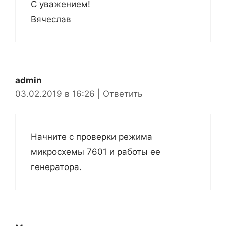
С уважением!
Вячеслав
admin
03.02.2019 в 16:26
|
Ответить
Начните с проверки режима
микросхемы 7601 и работы ее
генератора.