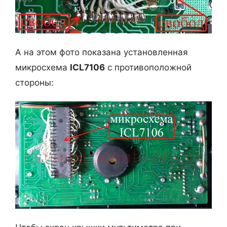
А на этом фото показана установленная
микросхема
ICL7106
с противоположной
стороны: