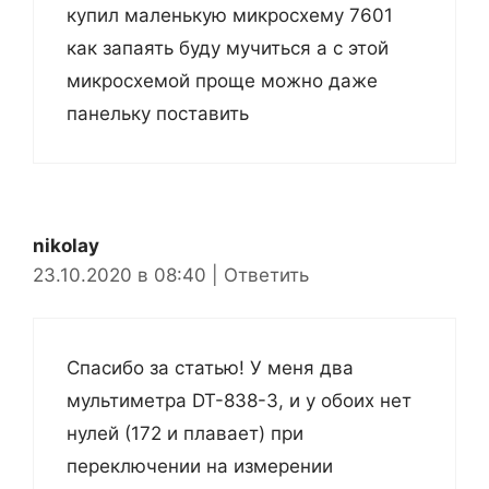
купил маленькую микросхему 7601
как запаять буду мучиться а с этой
микросхемой проще можно даже
панельку поставить
nikolay
23.10.2020 в 08:40
|
Ответить
Спасибо за статью! У меня два
мультиметра DT-838-3, и у обоих нет
нулей (172 и плавает) при
переключении на измерении