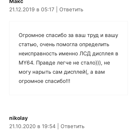
Макс
21.12.2019 в 05:17
|
Ответить
Огромное спасибо за ваш труд и вашу
статью, очень помогла определить
неисправность именно ЛСД дисплея в
MY64. Правде легче не стало))), не
могу нарыть сам дисплей(, а вам
огромное спасибо!!!
nikolay
21.10.2020 в 19:54
|
Ответить