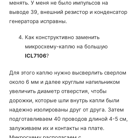
менять. У меня не было импульсов на
выводе 39, внешний резистор и конденсатор
генератора исправны.
Как конструктивно заменить
микросхему-каплю на большую
ICL7106
?
Для этого каплю нужно высверлить сверлом
около 6 мм и далее круглым напильником
увеличить диаметр отверстия, чтобы
дорожки, которые шли внутрь капли были
надежно изолированы друг от друга. Затем
подготавливаем 40 проводов длиной 4-5 см,
залуживаем их и контакты на плате.
Микросхему располагаем с