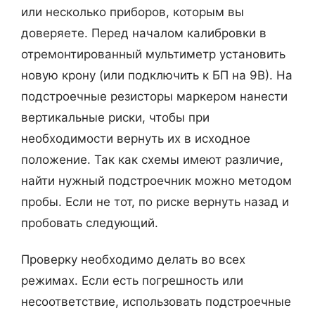
или несколько приборов, которым вы
доверяете. Перед началом калибровки в
отремонтированный мультиметр установить
новую крону (или подключить к БП на 9В). На
подстроечные резисторы маркером нанести
вертикальные риски, чтобы при
необходимости вернуть их в исходное
положение. Так как схемы имеют различие,
найти нужный подстроечник можно методом
пробы. Если не тот, по риске вернуть назад и
пробовать следующий.
Проверку необходимо делать во всех
режимах. Если есть погрешность или
несоответствие, использовать подстроечные