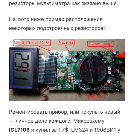
резисторы мультиметра как сказано выше.
На фото ниже пример расположения
некоторых подстроечных резисторов:
Ремонтировать прибор, или покупать новый
— личное дело каждого. Микросхему
ICL7106
я купил за 1,7$, LM324 и 1006ВИ1 у