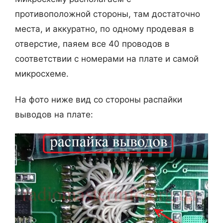
противоположной стороны, там достаточно
места, и аккуратно, по одному продевая в
отверстие, паяем все 40 проводов в
соответствии с номерами на плате и самой
микросхеме.
На фото ниже вид со стороны распайки
выводов на плате: