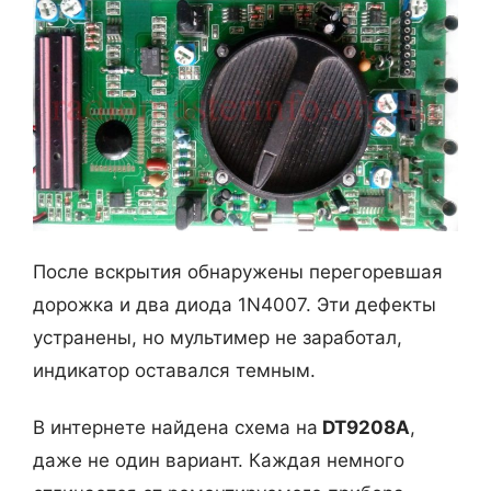
После вскрытия обнаружены перегоревшая
дорожка и два диода 1N4007. Эти дефекты
устранены, но мультимер не заработал,
индикатор оставался темным.
В интернете найдена схема на
DT9208A
,
даже не один вариант. Каждая немного