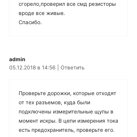
сгорело,проверил все смд резисторы
вроде все живые.
Спасибо.
admin
05.12.2018 в 14:56
|
Ответить
Проверьте дорожки, которые отходят
от тех разъемов, куда были
подключены измерительные щупы в
момент искры. В цепи измерения тока
есть предохранитель, проверьте его.