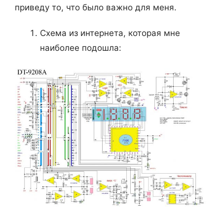
приведу то, что было важно для меня.
Схема из интернета, которая мне
наиболее подошла: