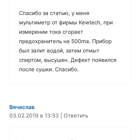
Спасибо за статью, у меня
мультиметр от фирмы Kewtech, при
измерении тока сгорает
предохранитель на 500ma. Прибор
был залит водой, затем отмыт
спиртом, высушен. Дефект появился
после сушки. Спасибо.
Вячеслав
03.02.2019 в 13:53
|
Ответить