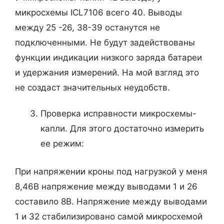
микросхемы ICL7106 всего 40. Выводы
между 25 -26, 38-39 останутся не
подключенными. Не будут задействованы
функции индикации низкого заряда батареи
и удержания измерений. На мой взгляд это
не создаст значительных неудобств.
Проверка исправности микросхемы-
капли. Для этого достаточно измерить
ее режим:
При напряжении кроны под нагрузкой у меня
8,46В напряжение между выводами 1 и 26
составило 8В. Напряжение между выводами
1 и 32 стабилизировано самой микросхемой