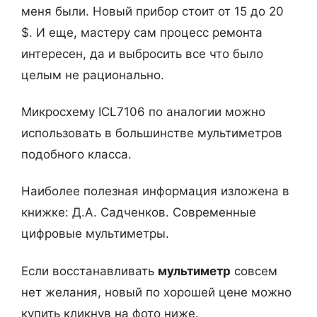
меня были. Новый прибор стоит от 15 до 20
$. И еще, мастеру сам процесс ремонта
интересен, да и выбросить все что было
целым не рационально.
Микросхему ICL7106 по аналогии можно
использовать в большинстве мультиметров
подобного класса.
Наиболее полезная информация изложена в
книжке: Д.А. Садченков. Современные
цифровые мультиметры.
Если восстанавливать
мультиметр
совсем
нет желания, новый по хорошей цене можно
купить кликнув на фото ниже.