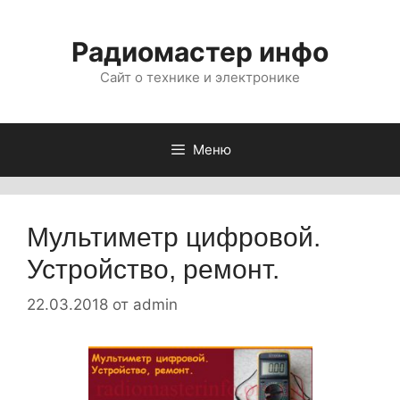
Перейти
к
Радиомастер инфо
содержимому
Сайт о технике и электронике
Меню
Мультиметр цифровой.
Устройство, ремонт.
22.03.2018
от
admin