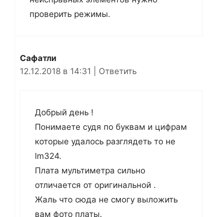
проверить режимы.
Сафатли
12.12.2018 в 14:31
|
Ответить
Добрый день !
Понимаете судя по буквам и цифрам
которые удалось разглядеть то не
lm324.
Плата мультиметра сильно
отличается от оригинальной .
Жаль что сюда не смогу выложить
вам фото платы.