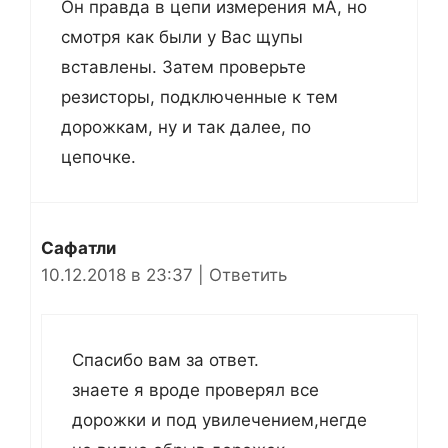
Он правда в цепи измерения мА, но
смотря как были у Вас щупы
вставлены. Затем проверьте
резисторы, подключенные к тем
дорожкам, ну и так далее, по
цепочке.
Сафатли
10.12.2018 в 23:37
|
Ответить
Спасибо вам за ответ.
знаете я вроде проверял все
дорожки и под увилечением,негде