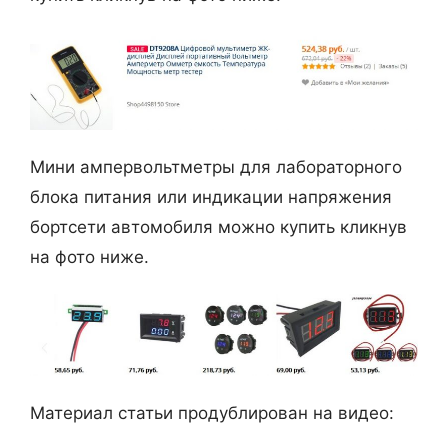
Мини ампервольтметры для лабораторного
блока питания или индикации напряжения
бортсети автомобиля можно купить кликнув
на фото ниже.
Материал статьи продублирован на видео: