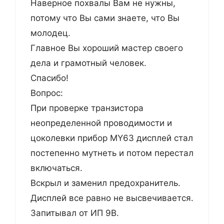
Наверное похвалы Вам не нужны,
потому что Вы сами знаете, что Вы
молодец.
Главное Вы хороший мастер своего
дела и грамотный человек.
Спасибо!
Вопрос:
При проверке транзистора
неопределенной проводимости и
цоколевки прибор MY63 дисплей стал
постепенно мутнеть и потом перестал
включаться.
Вскрыл и заменил предохранитель.
Дисплей все равно не высвечивается.
Запитывал от ИП 9В.