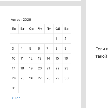
Август 2026
Пн
Вт
Ср
Чт
Пт
Сб
Вс
1
2
3
4
5
6
7
8
9
Если 
тако
10
11
12
13
14
15
16
17
18
19
20
21
22
23
24
25
26
27
28
29
30
31
« Авг