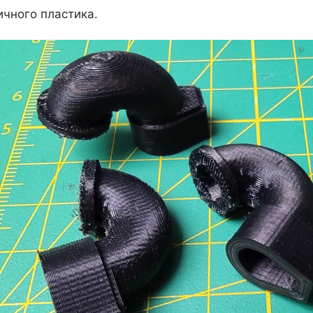
ичного пластика.