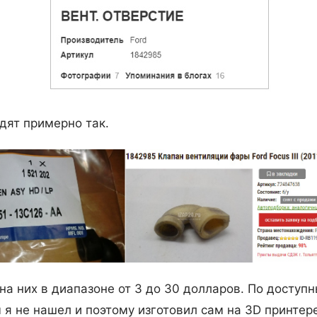
дят примерно так.
на них в диапазоне от 3 до 30 долларов. По доступ
 я не нашел и поэтому изготовил сам на 3
D
принтере