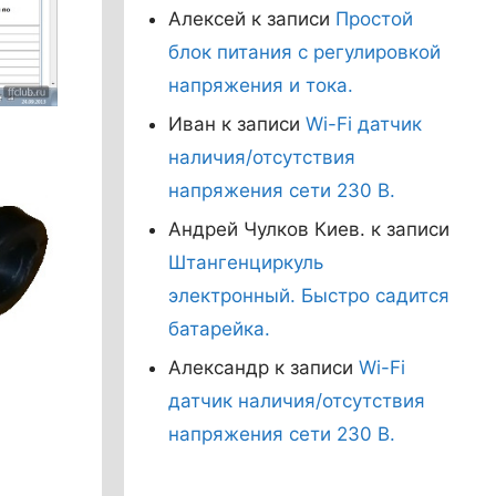
Алексей
к записи
Простой
блок питания с регулировкой
напряжения и тока.
Иван
к записи
Wi-Fi датчик
наличия/отсутствия
напряжения сети 230 В.
Андрей Чулков Киев.
к записи
Штангенциркуль
электронный. Быстро садится
батарейка.
Александр
к записи
Wi-Fi
датчик наличия/отсутствия
напряжения сети 230 В.