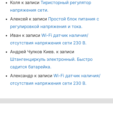
Коля
к записи
Тиристорный регулятор
напряжения сети.
Алексей
к записи
Простой блок питания с
регулировкой напряжения и тока.
Иван
к записи
Wi-Fi датчик наличия/
отсутствия напряжения сети 230 В.
Андрей Чулков Киев.
к записи
Штангенциркуль электронный. Быстро
садится батарейка.
Александр
к записи
Wi-Fi датчик наличия/
отсутствия напряжения сети 230 В.