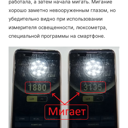
работала, а затем начала мигать. Мигание
хорошо заметно невооруженным глазом, но
убедительно видно при использовании
измерителя освещенности, люксометра,
специальной программы на смартфоне.