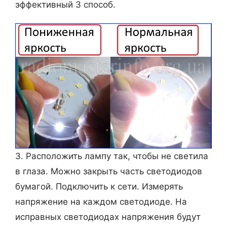
эффективный 3 способ.
3. Расположить лампу так, чтобы не светила
в глаза. Можно закрыть часть светодиодов
бумагой. Подключить к сети. Измерять
напряжение на каждом светодиоде. На
исправных светодиодах напряжения будут