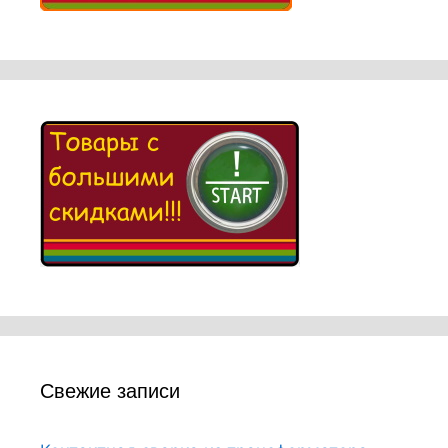
Свежие записи