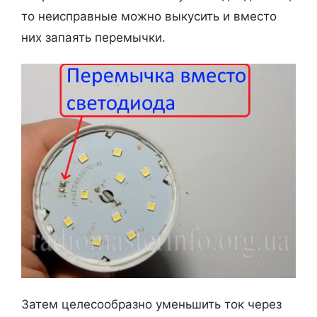
то неисправные можно выкусить и вместо
них запаять перемычки.
Затем целесообразно уменьшить ток через