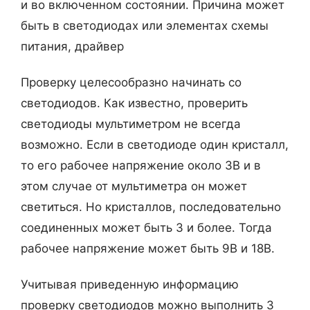
и во включенном состоянии. Причина может
быть в светодиодах или элементах схемы
питания, драйвер
Проверку целесообразно начинать со
светодиодов. Как известно, проверить
светодиоды мультиметром не всегда
возможно. Если в светодиоде один кристалл,
то его рабочее напряжение около 3В и в
этом случае от мультиметра он может
светиться. Но кристаллов, последовательно
соединенных может быть 3 и более. Тогда
рабочее напряжение может быть 9В и 18В.
Учитывая приведенную информацию
проверку светодиодов можно выполнить 3