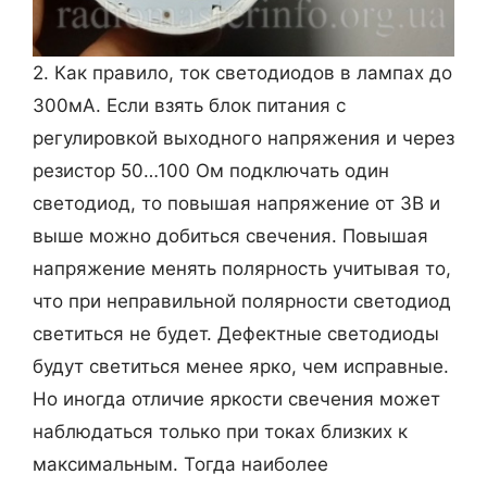
2. Как правило, ток светодиодов в лампах до
300мА. Если взять блок питания с
регулировкой выходного напряжения и через
резистор 50…100 Ом подключать один
светодиод, то повышая напряжение от 3В и
выше можно добиться свечения. Повышая
напряжение менять полярность учитывая то,
что при неправильной полярности светодиод
светиться не будет. Дефектные светодиоды
будут светиться менее ярко, чем исправные.
Но иногда отличие яркости свечения может
наблюдаться только при токах близких к
максимальным. Тогда наиболее