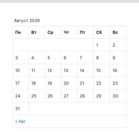
Август 2026
Пн
Вт
Ср
Чт
Пт
Сб
Вс
1
2
3
4
5
6
7
8
9
10
11
12
13
14
15
16
17
18
19
20
21
22
23
24
25
26
27
28
29
30
31
« Авг