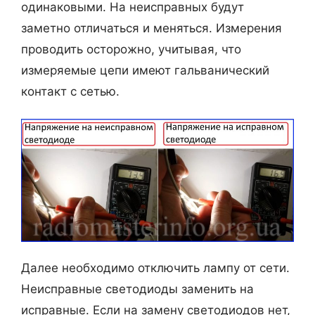
одинаковыми. На неисправных будут
заметно отличаться и меняться. Измерения
проводить осторожно, учитывая, что
измеряемые цепи имеют гальванический
контакт с сетью.
Далее необходимо отключить лампу от сети.
Неисправные светодиоды заменить на
исправные. Если на замену светодиодов нет,