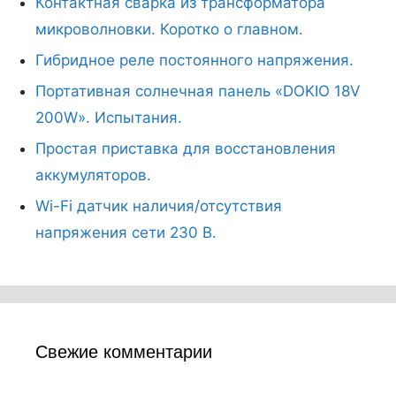
Контактная сварка из трансформатора
микроволновки. Коротко о главном.
Гибридное реле постоянного напряжения.
Портативная солнечная панель «DOKIO 18V
200W». Испытания.
Простая приставка для восстановления
аккумуляторов.
Wi-Fi датчик наличия/отсутствия
напряжения сети 230 В.
Свежие комментарии