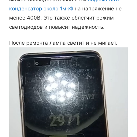
конденсатор около 1мкФ
на напряжение не
менее 400В. Это также облегчит режим
светодиодов и повысит надежность.
После ремонта лампа светит и не мигает.