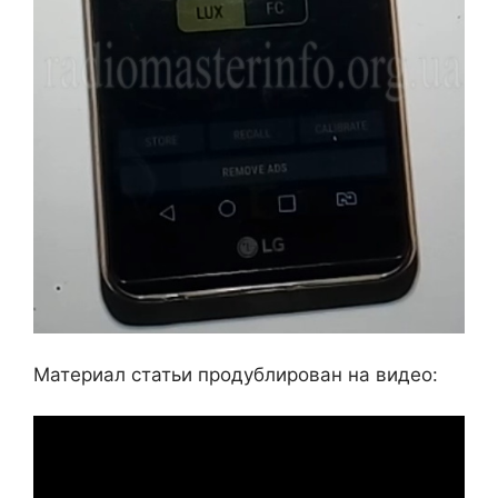
Материал статьи продублирован на видео: