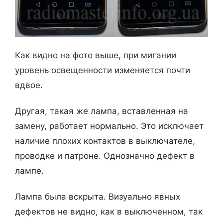
Как видно на фото выше, при мигании
уровень освещенности изменяется почти
вдвое.
Другая, такая же лампа, вставленная на
замену, работает нормально. Это исключает
наличие плохих контактов в выключателе,
проводке и патроне. Однозначно дефект в
лампе.
Лампа была вскрыта. Визуально явных
дефектов не видно, как в выключенном, так