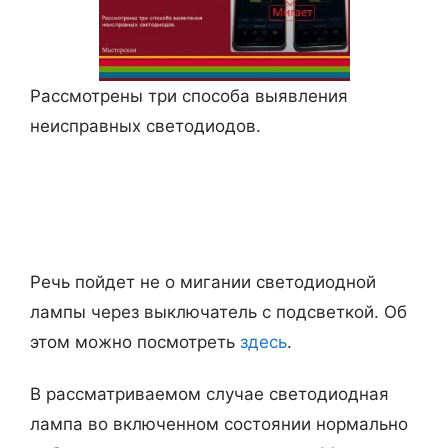
Рассмотрены три способа выявления
неисправных светодиодов.
Речь пойдет не о мигании светодиодной
лампы через выключатель с подсветкой. Об
этом можно посмотреть
здесь
.
В рассматриваемом случае светодиодная
лампа во включенном состоянии нормально