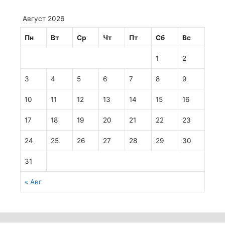
Август 2026
Пн
Вт
Ср
Чт
Пт
Сб
Вс
1
2
3
4
5
6
7
8
9
10
11
12
13
14
15
16
17
18
19
20
21
22
23
24
25
26
27
28
29
30
31
« Авг