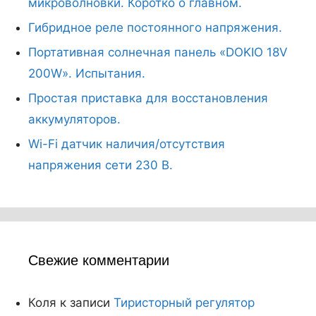
микроволновки. Коротко о главном.
Гибридное реле постоянного напряжения.
Портативная солнечная панель «DOKIO 18V
200W». Испытания.
Простая приставка для восстановления
аккумуляторов.
Wi-Fi датчик наличия/отсутствия
напряжения сети 230 В.
Свежие комментарии
Коля
к записи
Тиристорный регулятор