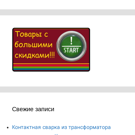
Свежие записи
Контактная сварка из трансформатора