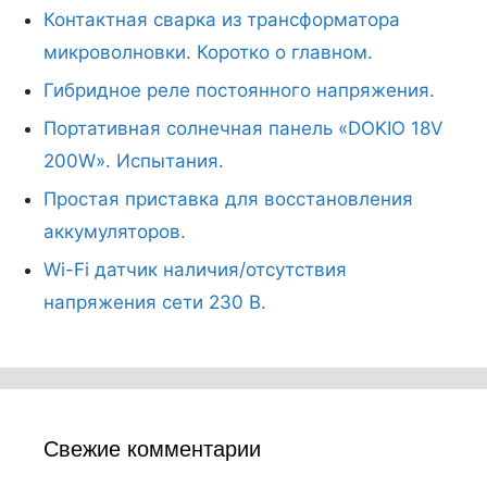
Контактная сварка из трансформатора
микроволновки. Коротко о главном.
Гибридное реле постоянного напряжения.
Портативная солнечная панель «DOKIO 18V
200W». Испытания.
Простая приставка для восстановления
аккумуляторов.
Wi-Fi датчик наличия/отсутствия
напряжения сети 230 В.
Свежие комментарии