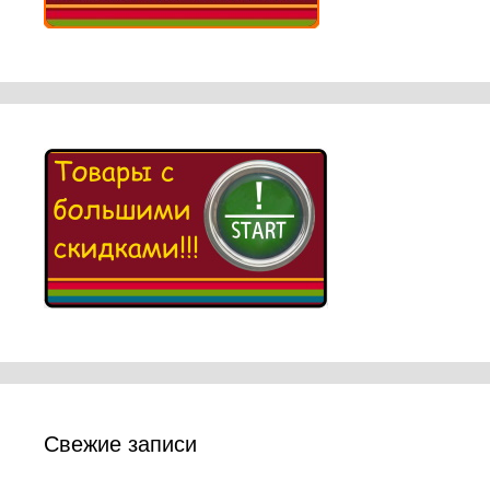
Свежие записи