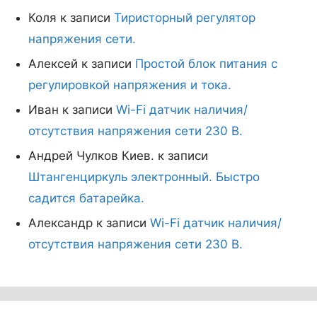
Коля
к записи
Тиристорный регулятор
напряжения сети.
Алексей
к записи
Простой блок питания с
регулировкой напряжения и тока.
Иван
к записи
Wi-Fi датчик наличия/
отсутствия напряжения сети 230 В.
Андрей Чулков Киев.
к записи
Штангенциркуль электронный. Быстро
садится батарейка.
Александр
к записи
Wi-Fi датчик наличия/
отсутствия напряжения сети 230 В.