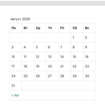
Август 2026
Пн
Вт
Ср
Чт
Пт
Сб
Вс
1
2
3
4
5
6
7
8
9
10
11
12
13
14
15
16
17
18
19
20
21
22
23
24
25
26
27
28
29
30
31
« Авг