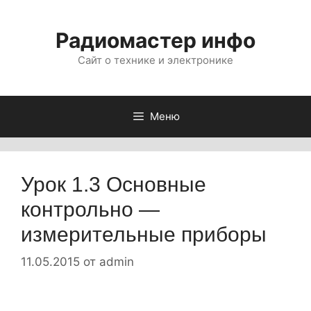
Перейти
к
Радиомастер инфо
содержимому
Сайт о технике и электронике
Меню
Урок 1.3 Основные
контрольно —
измерительные приборы
11.05.2015
от
admin