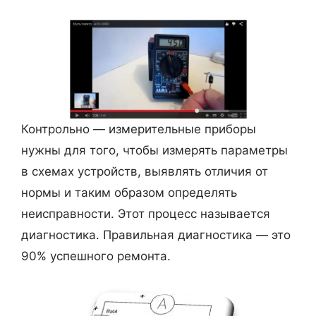
Контрольно — измерительные приборы
нужны для того, чтобы измерять параметры
в схемах устройств, выявлять отличия от
нормы и таким образом определять
неисправности. Этот процесс называется
диагностика. Правильная диагностика — это
90% успешного ремонта.