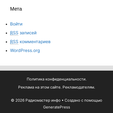
Мета
Войти
RSS
записей
RSS
комментариев
WordPress.org
Политика конфиденциальности.
Реклама на этом сайте. Рекламодателям.
© 2026 Радиомастер инфо
• Создано с помощью
GeneratePress