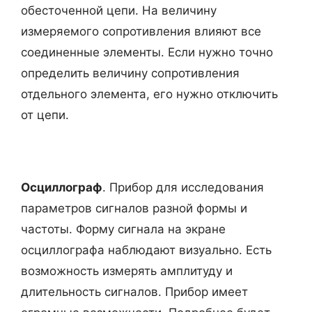
обесточенной цепи. На величину
измеряемого сопротивления влияют все
соединенные элементы. Если нужно точно
определить величину сопротивления
отдельного элемента, его нужно отключить
от цепи.
Осциллограф
. Прибор для исследования
параметров сигналов разной формы и
частоты. Форму сигнала на экране
осциллографа наблюдают визуально. Есть
возможность измерять амплитуду и
длительность сигналов. Прибор имеет