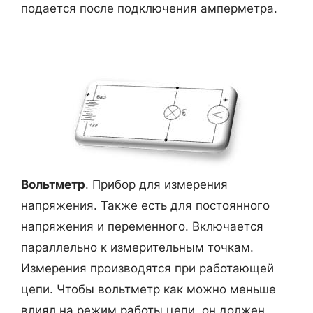
подается после подключения амперметра.
Вольтметр
. Прибор для измерения
напряжения. Также есть для постоянного
напряжения и переменного. Включается
параллельно к измерительным точкам.
Измерения производятся при работающей
цепи. Чтобы вольтметр как можно меньше
влиял на режим работы цепи, он должен