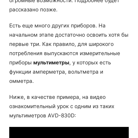
огромные возможности. Подробнее будет
рассказано позже.
Есть еще много других приборов. На
начальном этапе достаточно освоить хотя бы
первые три. Как правило, для широкого
потребления выпускаются измерительные
приборы
мультиметры
, у которых есть
функции амперметра, вольтметра и
омметра.
Ниже, в качестве примера, на видео
ознакомительный урок с одним из таких
мультиметров AVD-830D: