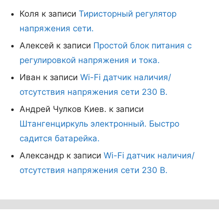
Коля
к записи
Тиристорный регулятор
напряжения сети.
Алексей
к записи
Простой блок питания с
регулировкой напряжения и тока.
Иван
к записи
Wi-Fi датчик наличия/
отсутствия напряжения сети 230 В.
Андрей Чулков Киев.
к записи
Штангенциркуль электронный. Быстро
садится батарейка.
Александр
к записи
Wi-Fi датчик наличия/
отсутствия напряжения сети 230 В.