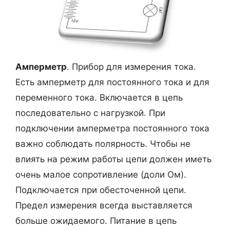
Амперметр
. Прибор для измерения тока.
Есть амперметр для постоянного тока и для
переменного тока. Включается в цепь
последовательно с нагрузкой. При
подключении амперметра постоянного тока
важно соблюдать полярность. Чтобы не
влиять на режим работы цепи должен иметь
очень малое сопротивление (доли Ом).
Подключается при обесточенной цепи.
Предел измерения всегда выставляется
больше ожидаемого. Питание в цепь