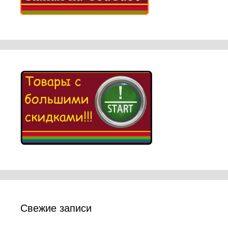
Свежие записи