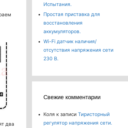
Испытания.
Простая приставка для
ираем
восстановления
аккумуляторов.
Wi-Fi датчик наличия/
отсутствия напряжения сети
230 В.
Свежие комментарии
Коля
к записи
Тиристорный
регулятор напряжения сети.
ят два